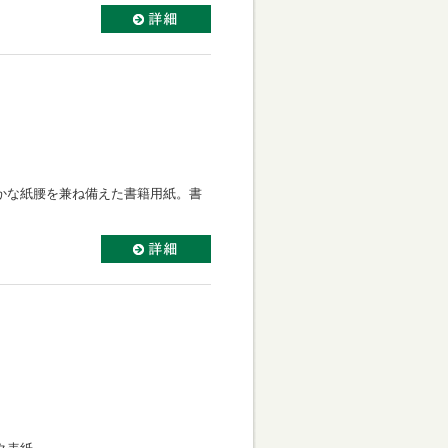
かな紙腰を兼ね備えた書籍用紙。書