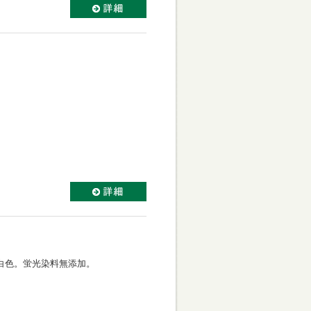
白色。蛍光染料無添加。