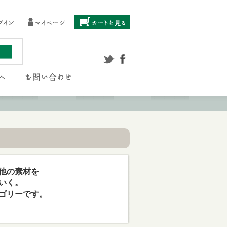
他の素材を
いく。
ゴリーです。