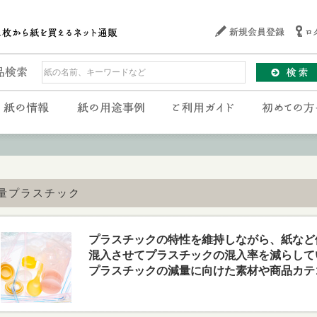
量プラスチック
プラスチックの特性を維持しながら、紙など
混入させてプラスチックの混入率を減らして
プラスチックの減量に向けた素材や商品カテ