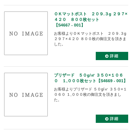
ＯＫマットポスト ２０９.３g ２９７×
４２０ ８００枚セット
【S4667 - 001】
お客様よりＯＫマットポスト ２０９.３g
２９７×４２０ ８００枚の御注文を頂きま
した。
ブリザード ５０g/㎡ ３５０×１０６
０ １,０００枚セット【S4669 - 001】
お客様よりブリザード ５０g/㎡ ３５０×１
０６０ １,０００枚の御注文を頂きまし
た。