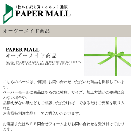
オーダーメイド商品
こちらのページは、個別にお問い合わせいただいた商品を掲載していま
す。
ペーパーモールに商品はあるのに枚数、サイズ、加工方法がご要望に合
わない場合や、
品揃えがない紙などもご相談いただければ、できるだけご要望を取り入
れた
お客様特別注文品としてご購入いただけます。
お電話またはＷＥＢ問合せフォームよりお問い合わせを受け付けており
ます。