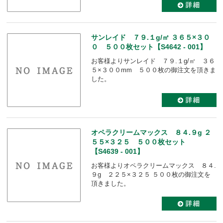
サンレイド ７９.１g/㎡ ３６５×３０
０ ５００枚セット【S4642 - 001】
お客様よりサンレイド ７９.１g/㎡ ３６
５×３００mm ５００枚の御注文を頂きま
した。
オペラクリームマックス ８４.９g ２
５５×３２５ ５００枚セット
【S4639 - 001】
お客様よりオペラクリームマックス ８４.
９g ２２５×３２５ ５００枚の御注文を
頂きました。