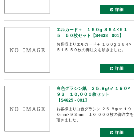
エルカード＋ １６０g ３６４×５１
５ ５０枚セット【S4638 - 001】
お客様よりエルカード＋ １６０g ３６４×
５１５ ５０枚の御注文を頂きました。
白色グラシン紙 ２５.８g/㎡ １９０×
９３ １０,０００枚セット
【S4625 - 001】
お客様より白色グラシン ２５.８g/㎡ １９
０mm×９３mm １０,０００枚の御注文を
頂きました。