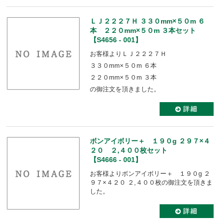
ＬＪ２２２７Ｈ ３３０mm×５０m ６
本 ２２０mm×５０m ３本セット
【S4656 - 001】
お客様よりＬＪ２２２７Ｈ
３３０mm×５０m ６本
２２０mm×５０m ３本
の御注文を頂きました。
ボンアイボリー＋ １９０g ２９７×４
２０ ２,４００枚セット
【S4666 - 001】
お客様よりボンアイボリー＋ １９０g ２
９７×４２０ ２,４００枚の御注文を頂きま
した。