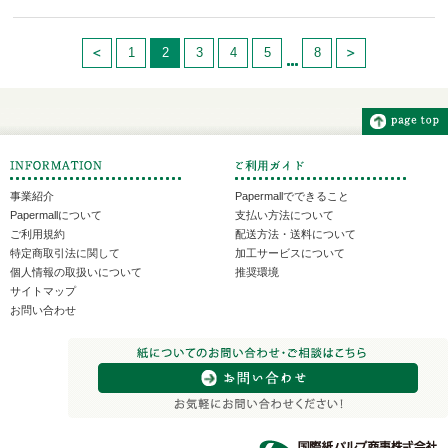
1
2
3
4
5
8
事業紹介
Papermallでできること
Papermallについて
支払い方法について
ご利用規約
配送方法・送料について
特定商取引法に関して
加工サービスについて
個人情報の取扱いについて
推奨環境
サイトマップ
お問い合わせ