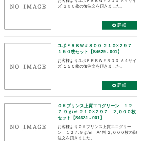
お客様よりユポＦＥＢＧ＃２００ Ａ４サイ
ズ ２００枚の御注文を頂きました。
ユポＦＲＢＷ＃３００ ２１０×２９７
１５０枚セット【S4629 - 001】
お客様よりユポＦＲＢＷ＃３００ Ａ４サイ
ズ １５０枚の御注文を頂きました。
ＯＫプリンス上質エコグリーン １２
７.９ｇ/㎡ ２１０×２９７ ２,０００枚
セット【S4631 - 001】
お客様よりＯＫプリンス上質エコグリー
ン １２７.９ｇ/㎡ A4判 ２,０００枚の御
注文を頂きました。