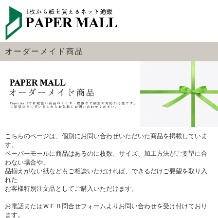
オーダーメイド商品
こちらのページは、個別にお問い合わせいただいた商品を掲載していま
す。
ペーパーモールに商品はあるのに枚数、サイズ、加工方法がご要望に合
わない場合や、
品揃えがない紙などもご相談いただければ、できるだけご要望を取り入
れた
お客様特別注文品としてご購入いただけます。
お電話またはＷＥＢ問合せフォームよりお問い合わせを受け付けており
ます。