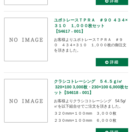
ユポトレースＴＰＲＡ ＃９０ ４３４×
３１０ １,０００枚セット
【S4617 - 001】
お客様よりユポトレースＴＰＲＡ ＃９
０ ４３４×３１０ １,０００枚の御注文
を頂きました。
クラシコトレーシング ５４.５ｇ/㎡
320×100 3,000枚・230×100 6,000枚セ
ット【S4618 - 001】
お客様よりクラシコトレーシング 54.5g/
㎡を以下組合せでご注文を頂きました。
３２０mm×１００mm ３,０００枚
２３０mm×１００mm ６,０００枚