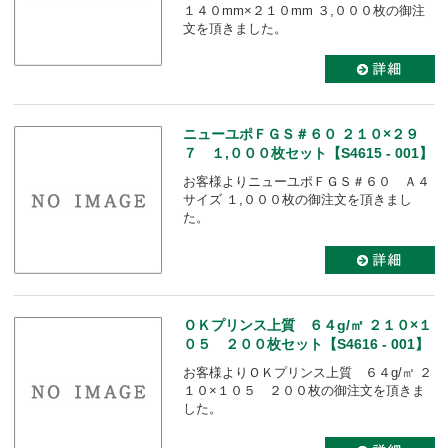
１４０mm×２１０mm ３,０００枚の御注
文を頂きました。
ニューユポＦＧＳ＃６０ ２１０×２９
７ １,０００枚セット【S4615 - 001】
お客様よりニューユポＦＧＳ＃６０ Ａ４
サイズ １,０００枚の御注文を頂きまし
た。
ＯＫプリンス上質 ６４g/㎡ ２１０×１
０５ ２００枚セット【S4616 - 001】
お客様よりＯＫプリンス上質 ６４g/㎡ ２
１０×１０５ ２００枚の御注文を頂きま
した。