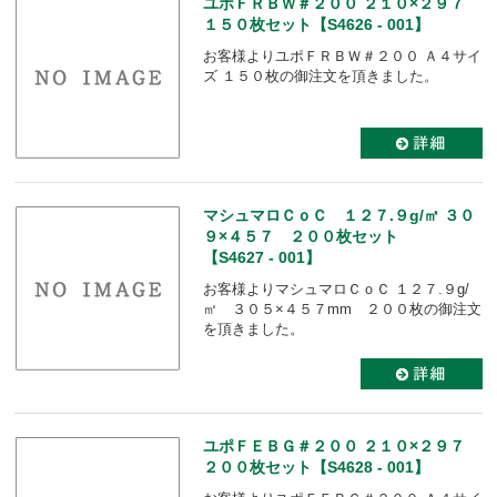
ユポＦＲＢＷ＃２００ ２１０×２９７
１５０枚セット【S4626 - 001】
お客様よりユポＦＲＢＷ＃２００ Ａ４サイ
ズ １５０枚の御注文を頂きました。
マシュマロＣｏＣ １２７.９g/㎡ ３０
９×４５７ ２００枚セット
【S4627 - 001】
お客様よりマシュマロＣｏＣ １２７.９g/
㎡ ３０５×４５７mm ２００枚の御注文
を頂きました。
ユポＦＥＢＧ＃２００ ２１０×２９７
２００枚セット【S4628 - 001】