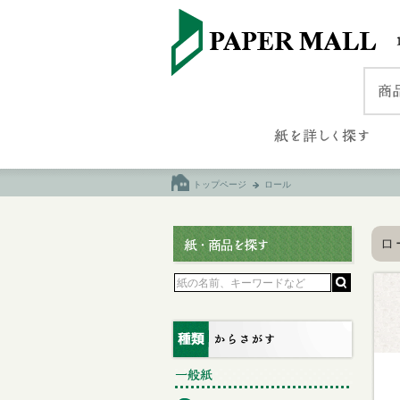
トップページ
ロール
ロ