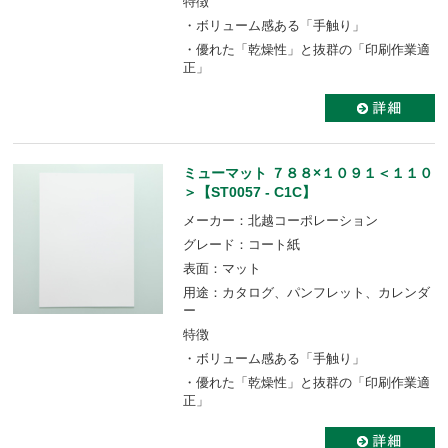
特徴
・ボリューム感ある「手触り」
・優れた「乾燥性」と抜群の「印刷作業適
正」
ミューマット ７８８×１０９１＜１１０
＞【ST0057 - C1C】
メーカー：北越コーポレーション
グレード：コート紙
表面：マット
用途：カタログ、パンフレット、カレンダ
ー
特徴
・ボリューム感ある「手触り」
・優れた「乾燥性」と抜群の「印刷作業適
正」