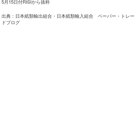
5月15日付RISIから抜粋
出典：日本紙類輸出組合・日本紙類輸入組合 ペーパー・トレー
ドブログ