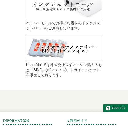
ペーパーモールでは様々な素材のインクジェ
ットロールをご用意しています。
PaperMallでは株式会社スギノマシン協力のも
と「BiNFi-s(ビンフィス)」トライアルセット
を販売しております。