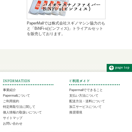
PaperMallでは株式会社スギノマシン協力のも
と「BiNFi-s(ビンフィス)」トライアルセット
を販売しております。
事業紹介
Papermallでできること
Papermallについて
支払い方法について
ご利用規約
配送方法・送料について
特定商取引法に関して
加工サービスについて
個人情報の取扱いについて
推奨環境
サイトマップ
お問い合わせ