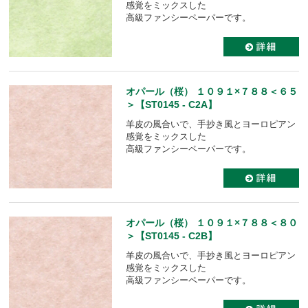
感覚をミックスした
高級ファンシーペーパーです。
オパール（桜） １０９１×７８８＜６５
＞【ST0145 - C2A】
羊皮の風合いで、手抄き風とヨーロピアン
感覚をミックスした
高級ファンシーペーパーです。
オパール（桜） １０９１×７８８＜８０
＞【ST0145 - C2B】
羊皮の風合いで、手抄き風とヨーロピアン
感覚をミックスした
高級ファンシーペーパーです。