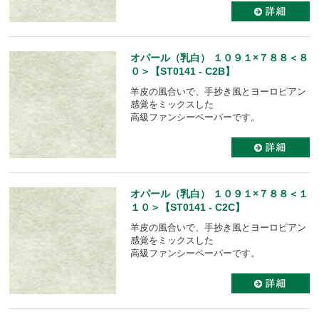
オパール（乳白） １０９１×７８８＜８
０＞【ST0141 - C2B】
羊皮の風合いで、手抄き風とヨーロピアン
感覚をミックスした
高級ファンシーペーパーです。
オパール（乳白） １０９１×７８８＜１
１０＞【ST0141 - C2C】
羊皮の風合いで、手抄き風とヨーロピアン
感覚をミックスした
高級ファンシーペーパーです。