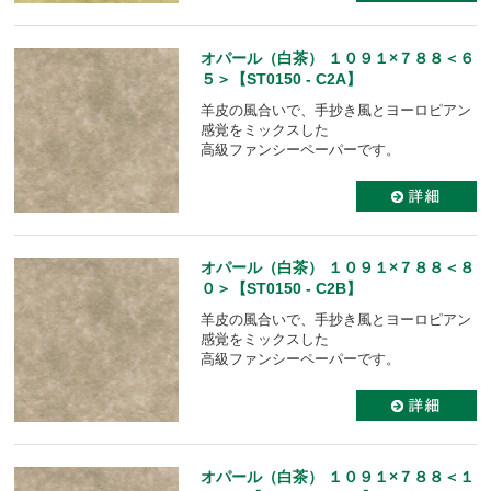
オパール（白茶） １０９１×７８８＜６
５＞【ST0150 - C2A】
羊皮の風合いで、手抄き風とヨーロピアン
感覚をミックスした
高級ファンシーペーパーです。
オパール（白茶） １０９１×７８８＜８
０＞【ST0150 - C2B】
羊皮の風合いで、手抄き風とヨーロピアン
感覚をミックスした
高級ファンシーペーパーです。
オパール（白茶） １０９１×７８８＜１