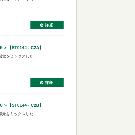
ST0144 - C2A】
感覚をミックスした
ST0144 - C2B】
感覚をミックスした