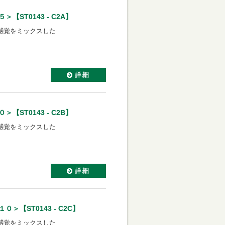
ST0143 - C2A】
感覚をミックスした
ST0143 - C2B】
感覚をミックスした
【ST0143 - C2C】
感覚をミックスした