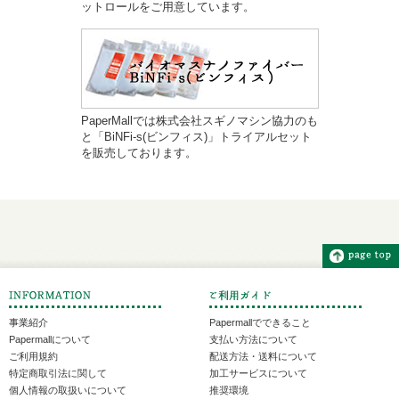
ットロールをご用意しています。
PaperMallでは株式会社スギノマシン協力のも
と「BiNFi-s(ビンフィス)」トライアルセット
を販売しております。
事業紹介
Papermallでできること
Papermallについて
支払い方法について
ご利用規約
配送方法・送料について
特定商取引法に関して
加工サービスについて
個人情報の取扱いについて
推奨環境