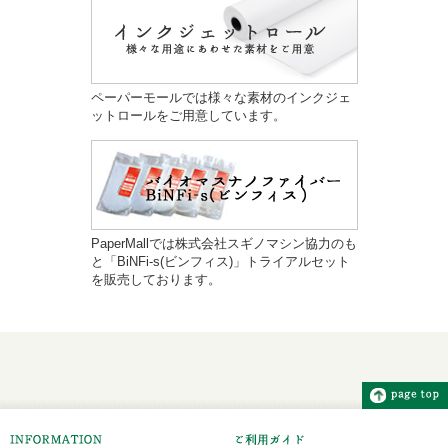
ペーパーモールでは様々な素材のインクジェ
ットロールをご用意しています。
PaperMallでは株式会社スギノマシン協力のも
と「BiNFi-s(ビンフィス)」トライアルセット
を販売しております。