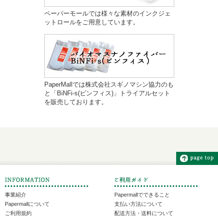
ペーパーモールでは様々な素材のインクジェ
ットロールをご用意しています。
PaperMallでは株式会社スギノマシン協力のも
と「BiNFi-s(ビンフィス)」トライアルセット
を販売しております。
事業紹介
Papermallでできること
Papermallについて
支払い方法について
ご利用規約
配送方法・送料について