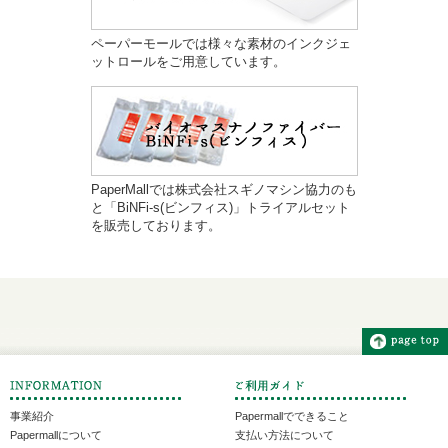
ペーパーモールでは様々な素材のインクジェ
ットロールをご用意しています。
PaperMallでは株式会社スギノマシン協力のも
と「BiNFi-s(ビンフィス)」トライアルセット
を販売しております。
事業紹介
Papermallでできること
Papermallについて
支払い方法について