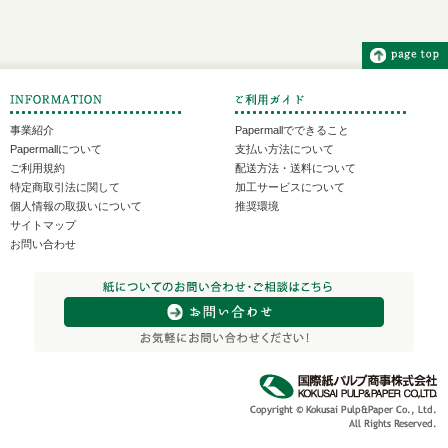
事業紹介
Papermallでできること
Papermallについて
支払い方法について
ご利用規約
配送方法・送料について
特定商取引法に関して
加工サービスについて
個人情報の取扱いについて
推奨環境
サイトマップ
お問い合わせ