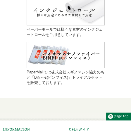
ペーパーモールでは様々な素材のインクジェ
ットロールをご用意しています。
PaperMallでは株式会社スギノマシン協力のも
と「BiNFi-s(ビンフィス)」トライアルセット
を販売しております。