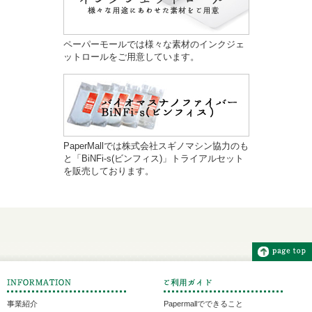
ペーパーモールでは様々な素材のインクジェ
ットロールをご用意しています。
PaperMallでは株式会社スギノマシン協力のも
と「BiNFi-s(ビンフィス)」トライアルセット
を販売しております。
事業紹介
Papermallでできること