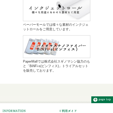
ペーパーモールでは様々な素材のインクジェ
ットロールをご用意しています。
PaperMallでは株式会社スギノマシン協力のも
と「BiNFi-s(ビンフィス)」トライアルセット
を販売しております。