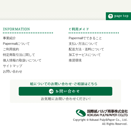
事業紹介
Papermallでできること
Papermallについて
支払い方法について
ご利用規約
配送方法・送料について
特定商取引法に関して
加工サービスについて
個人情報の取扱いについて
推奨環境
サイトマップ
お問い合わせ