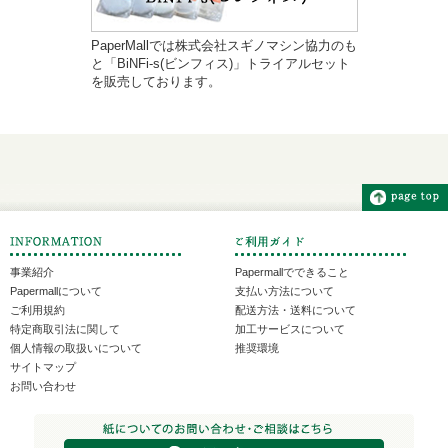
PaperMallでは株式会社スギノマシン協力のも
と「BiNFi-s(ビンフィス)」トライアルセット
を販売しております。
事業紹介
Papermallでできること
Papermallについて
支払い方法について
ご利用規約
配送方法・送料について
特定商取引法に関して
加工サービスについて
個人情報の取扱いについて
推奨環境
サイトマップ
お問い合わせ