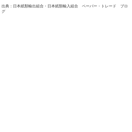
出典：日本紙類輸出組合・日本紙類輸入組合 ペーパー・トレード ブロ
グ