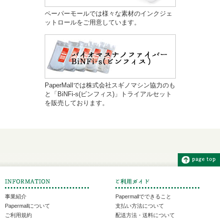
ペーパーモールでは様々な素材のインクジェ
ットロールをご用意しています。
PaperMallでは株式会社スギノマシン協力のも
と「BiNFi-s(ビンフィス)」トライアルセット
を販売しております。
事業紹介
Papermallでできること
Papermallについて
支払い方法について
ご利用規約
配送方法・送料について