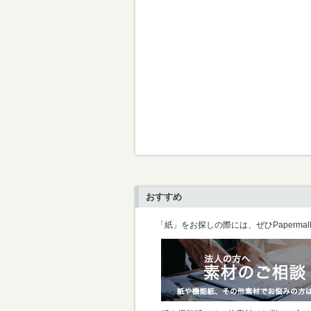
おすすめ
「紙」をお探しの際には、ぜひPaperma