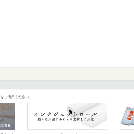
llをご活用ください。