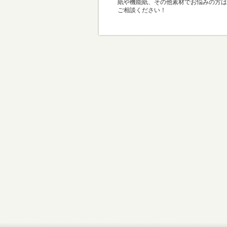
紙や機能紙、その他素材でお悩みの方は
ご相談ください！