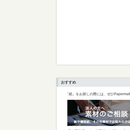
おすすめ
「紙」をお探しの際には、ぜひPaperma