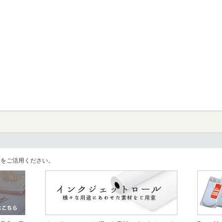
llをご活用ください。