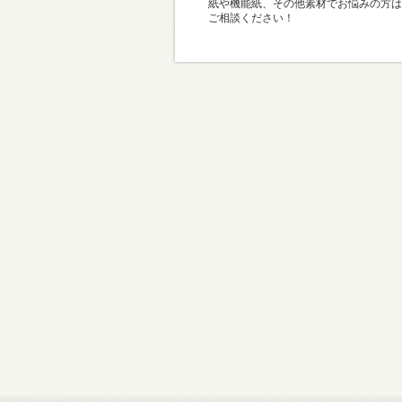
紙や機能紙、その他素材でお悩みの方は
ご相談ください！