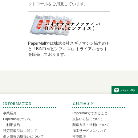
ットロールをご用意しています。
PaperMallでは株式会社スギノマシン協力のも
と「BiNFi-s(ビンフィス)」トライアルセット
を販売しております。
事業紹介
Papermallでできること
Papermallについて
支払い方法について
ご利用規約
配送方法・送料について
特定商取引法に関して
加工サービスについて
個人情報の取扱いについて
推奨環境