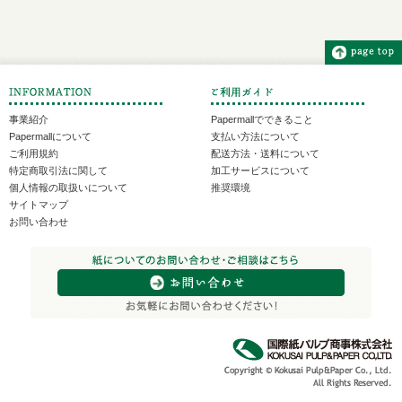
事業紹介
Papermallでできること
Papermallについて
支払い方法について
ご利用規約
配送方法・送料について
特定商取引法に関して
加工サービスについて
個人情報の取扱いについて
推奨環境
サイトマップ
お問い合わせ