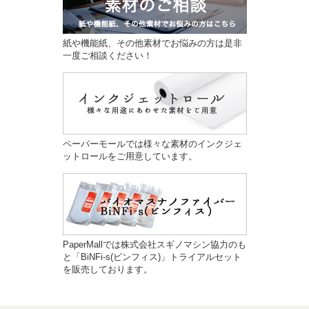
紙や機能紙、その他素材でお悩みの方は是非
一度ご相談ください！
ペーパーモールでは様々な素材のインクジェ
ットロールをご用意しています。
PaperMallでは株式会社スギノマシン協力のも
と「BiNFi-s(ビンフィス)」トライアルセット
を販売しております。