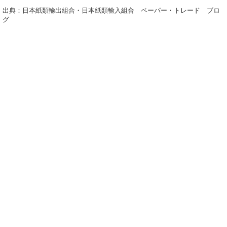
出典：日本紙類輸出組合・日本紙類輸入組合 ペーパー・トレード ブロ
グ