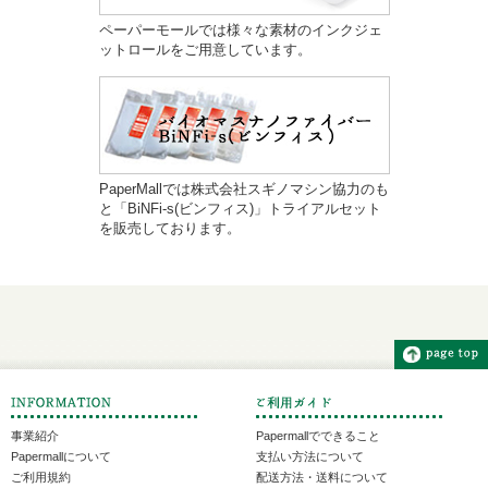
ペーパーモールでは様々な素材のインクジェ
ットロールをご用意しています。
PaperMallでは株式会社スギノマシン協力のも
と「BiNFi-s(ビンフィス)」トライアルセット
を販売しております。
事業紹介
Papermallでできること
Papermallについて
支払い方法について
ご利用規約
配送方法・送料について