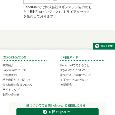
PaperMallでは株式会社スギノマシン協力のも
と「BiNFi-s(ビンフィス)」トライアルセット
を販売しております。
事業紹介
Papermallでできること
Papermallについて
支払い方法について
ご利用規約
配送方法・送料について
特定商取引法に関して
加工サービスについて
個人情報の取扱いについて
推奨環境
サイトマップ
お問い合わせ