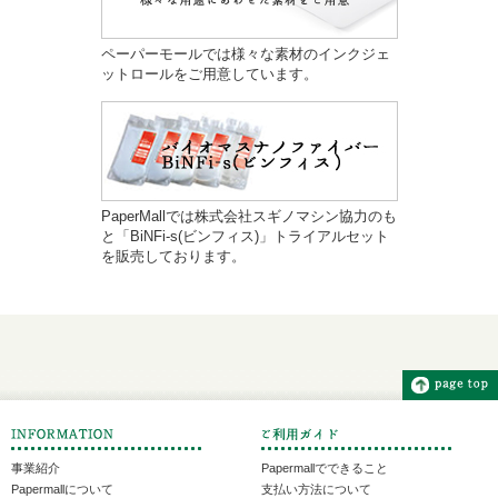
ペーパーモールでは様々な素材のインクジェ
ットロールをご用意しています。
PaperMallでは株式会社スギノマシン協力のも
と「BiNFi-s(ビンフィス)」トライアルセット
を販売しております。
事業紹介
Papermallでできること
Papermallについて
支払い方法について