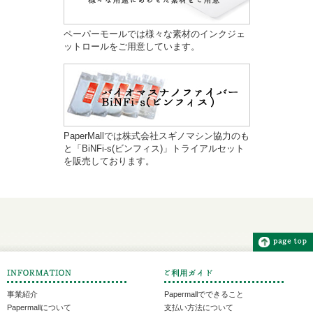
ペーパーモールでは様々な素材のインクジェ
ットロールをご用意しています。
PaperMallでは株式会社スギノマシン協力のも
と「BiNFi-s(ビンフィス)」トライアルセット
を販売しております。
事業紹介
Papermallでできること
Papermallについて
支払い方法について