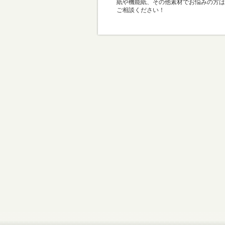
紙や機能紙、その他素材でお悩みの方は
ご相談ください！