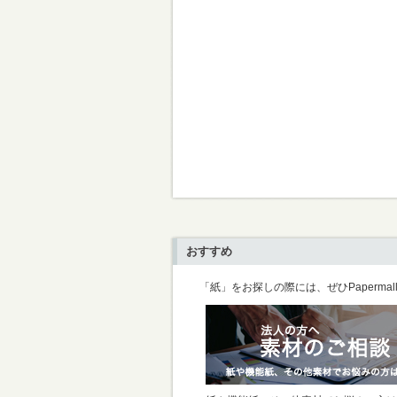
おすすめ
「紙」をお探しの際には、ぜひPaperma