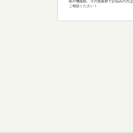
紙や機能紙、その他素材でお悩みの方は
ご相談ください！