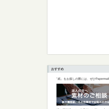
おすすめ
「紙」をお探しの際には、ぜひPaperma