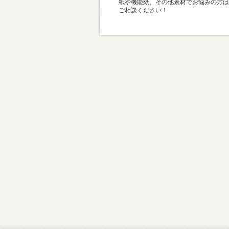
紙や機能紙、その他素材でお悩みの方は
ご相談ください！