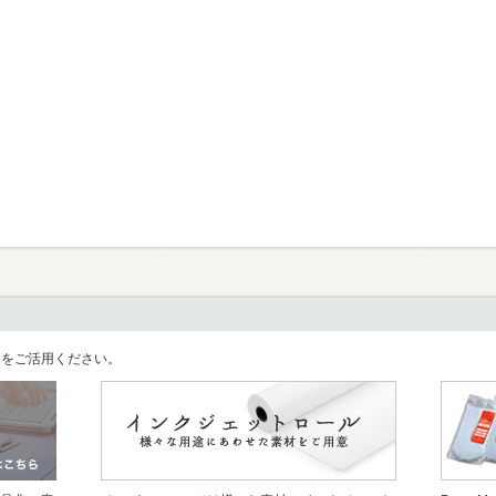
llをご活用ください。