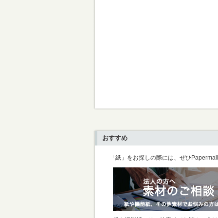
おすすめ
「紙」をお探しの際には、ぜひPaperma