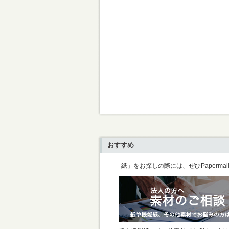
おすすめ
「紙」をお探しの際には、ぜひPaperma