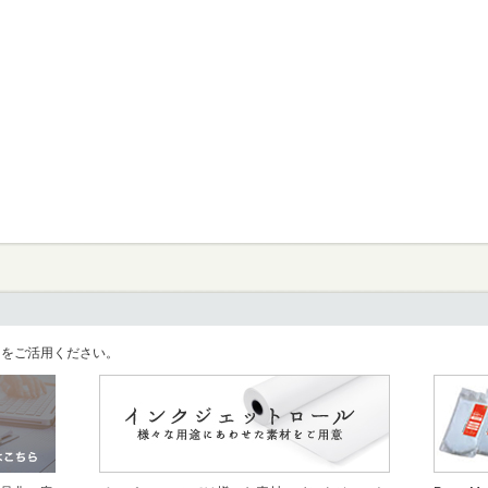
llをご活用ください。