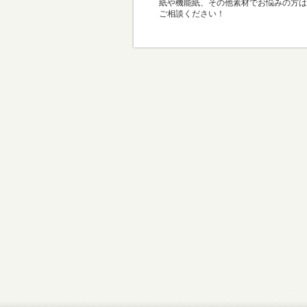
紙や機能紙、その他素材でお悩みの方は
ご相談ください！