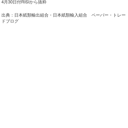
4月30日付RISIから抜粋
出典：日本紙類輸出組合・日本紙類輸入組合 ペーパー・トレー
ドブログ