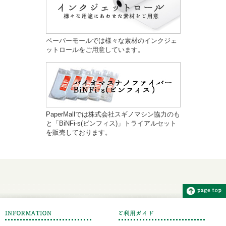
ペーパーモールでは様々な素材のインクジェ
ットロールをご用意しています。
PaperMallでは株式会社スギノマシン協力のも
と「BiNFi-s(ビンフィス)」トライアルセット
を販売しております。