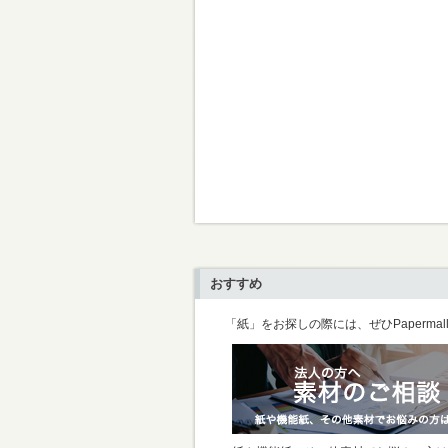
おすすめ
「紙」をお探しの際には、ぜひPaperma