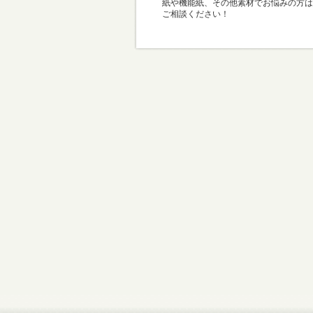
紙や機能紙、その他素材でお悩みの方は
ご相談ください！