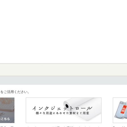
llをご活用ください。