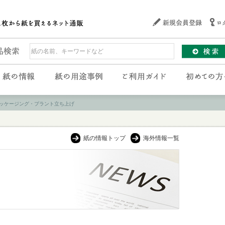
ッケージング・プラント立ち上げ
紙の情報トップ
海外情報一覧