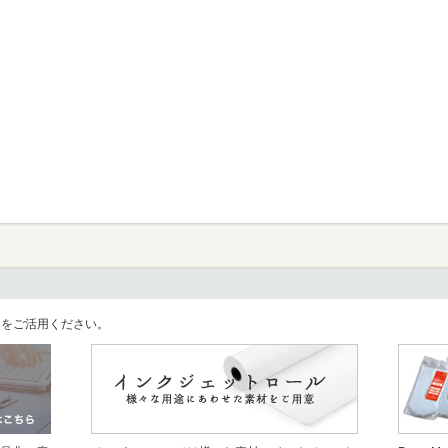
llをご活用ください。