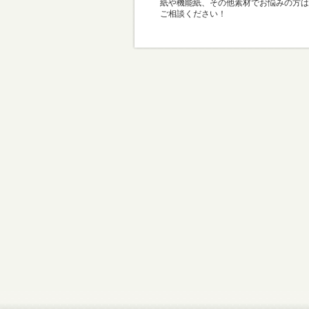
紙や機能紙、その他素材でお悩みの方は
ご相談ください！