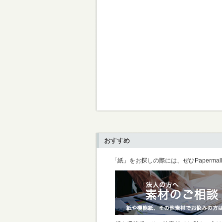
おすすめ
「紙」をお探しの際には、ぜひPaperma