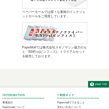
ペーパーモールでは様々な素材のインクジェ
ットロールをご用意しています。
PaperMallでは株式会社スギノマシン協力のも
と「BiNFi-s(ビンフィス)」トライアルセット
を販売しております。
事業紹介
Papermallでできること
Papermallについて
支払い方法について