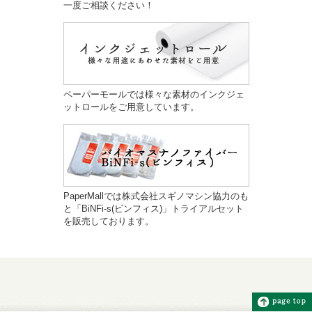
一度ご相談ください！
ペーパーモールでは様々な素材のインクジェ
ットロールをご用意しています。
PaperMallでは株式会社スギノマシン協力のも
と「BiNFi-s(ビンフィス)」トライアルセット
を販売しております。