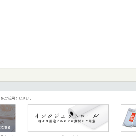
llをご活用ください。