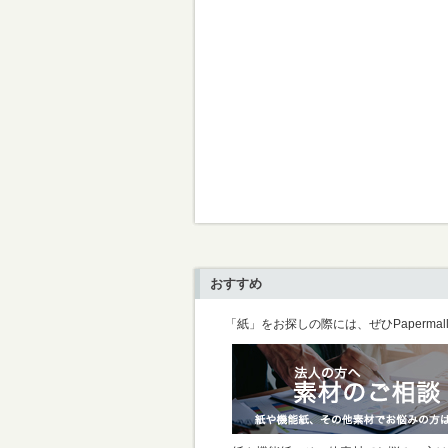
おすすめ
「紙」をお探しの際には、ぜひPaperma