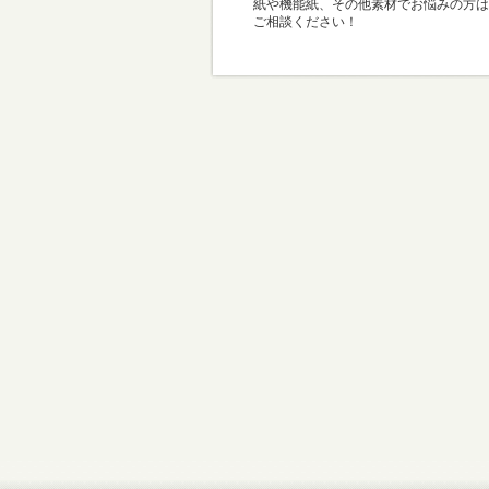
紙や機能紙、その他素材でお悩みの方は
ご相談ください！