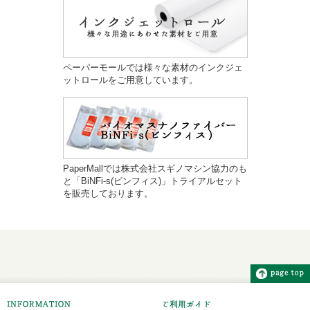
ペーパーモールでは様々な素材のインクジェ
ットロールをご用意しています。
PaperMallでは株式会社スギノマシン協力のも
と「BiNFi-s(ビンフィス)」トライアルセット
を販売しております。