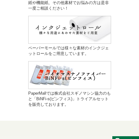
紙や機能紙、その他素材でお悩みの方は是非
一度ご相談ください！
ペーパーモールでは様々な素材のインクジェ
ットロールをご用意しています。
PaperMallでは株式会社スギノマシン協力のも
と「BiNFi-s(ビンフィス)」トライアルセット
を販売しております。